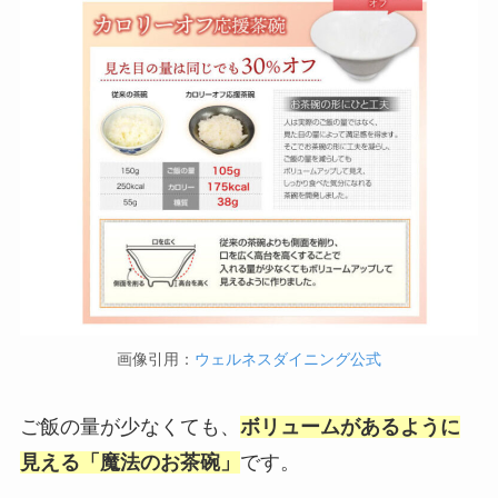
画像引用：
ウェルネスダイニング公式
ご飯の量が少なくても、
ボリュームがあるように
見える「魔法のお茶碗」
です。