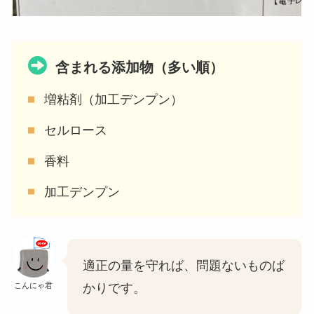
含まれる添加物（多い順）
増粘剤（加工デンプン）
セルロース
香料
加工デンプン
適正の量を守れば、問題ないものば
こんにゃ君
かりです。