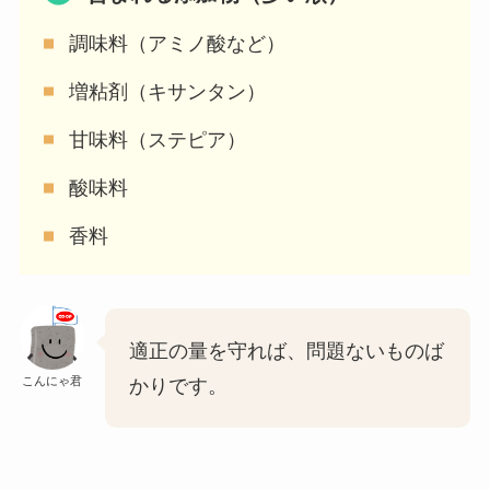
調味料（アミノ酸など）
増粘剤（キサンタン）
甘味料（ステピア）
酸味料
香料
適正の量を守れば、問題ないものば
こんにゃ君
かりです。