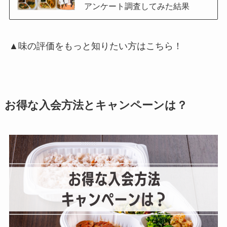
アンケート調査してみた結果
▲味の評価をもっと知りたい方はこちら！
お得な入会方法とキャンペーンは？