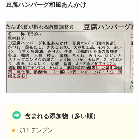
豆腐ハンバーグ和風あんかけ
含まれる添加物（多い順）
加工デンプン