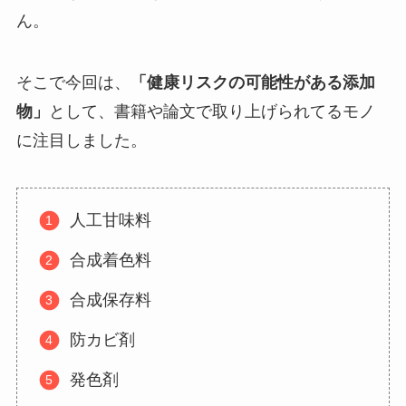
ん。
そこで今回は、
「健康リスクの可能性がある添加
物」
として、書籍や論文で取り上げられてるモノ
に注目しました。
人工甘味料
合成着色料
合成保存料
防カビ剤
発色剤