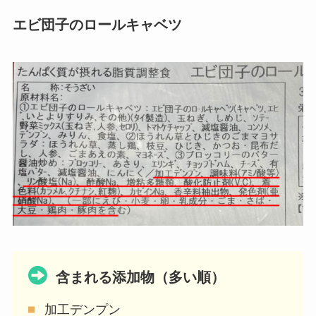
エビ団子のロールキャベツ
含まれる添加物（多い順）
加工デンプン