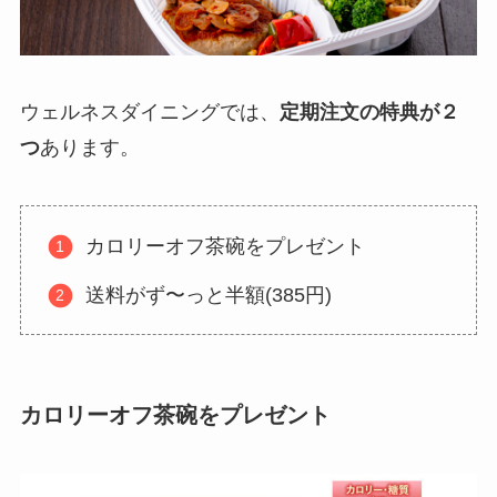
ウェルネスダイニングでは、
定期注文の特典が２
つ
あります。
カロリーオフ茶碗をプレゼント
送料がず〜っと半額(385円)
カロリーオフ茶碗をプレゼント