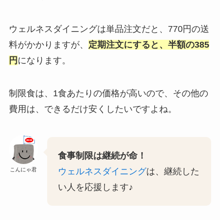
ウェルネスダイニングは単品注文だと、770円の送
料がかかりますが、
定期注文にすると、半額の385
円
になります。
制限食は、1食あたりの価格が高いので、その他の
費用は、できるだけ安くしたいですよね。
食事制限は継続が命！
こんにゃ君
ウェルネスダイニング
は、継続した
い人を応援します♪