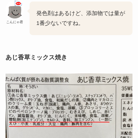
発色剤はあるけど、添加物では量が
こんにゃ君
1番少ないですね。
あじ香草ミックス焼き