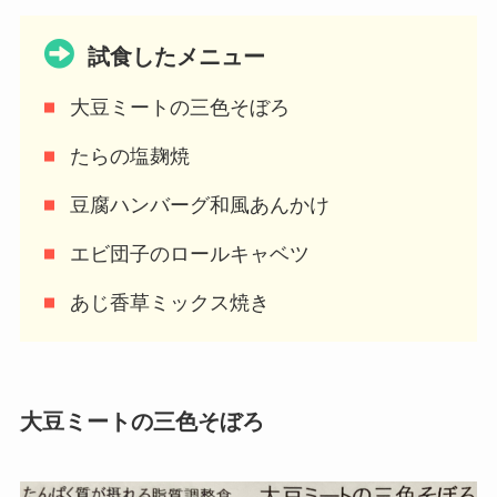
試食したメニュー
大豆ミートの三色そぼろ
たらの塩麹焼
豆腐ハンバーグ和風あんかけ
エビ団子のロールキャベツ
あじ香草ミックス焼き
大豆ミートの三色そぼろ