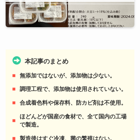
本記事のまとめ
無添加ではないが、添加物は少ない。
調理工程で、添加物は使用されていない。
合成着色料や保存料、防カビ剤は不使用。
ほどんどが国産の食材で、全て国内の工場
で製造。
製造後はすぐ冷凍、菌の繁殖はない。