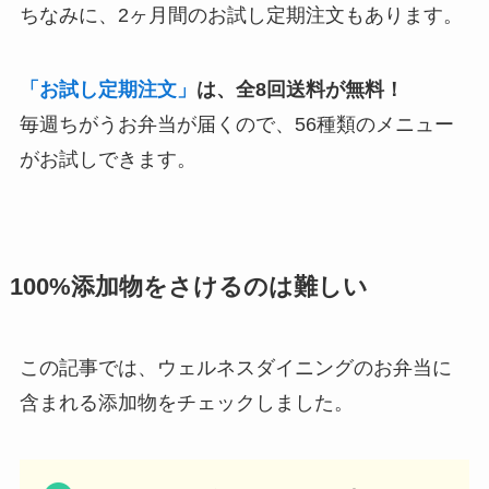
ちなみに、2ヶ月間のお試し定期注文もあります。
「お試し定期注文」
は、全8回送料が無料！
毎週ちがうお弁当が届くので、56種類のメニュー
がお試しできます。
100%添加物をさけるのは難しい
この記事では、ウェルネスダイニングのお弁当に
含まれる添加物をチェックしました。