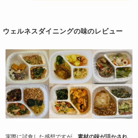
ウェルネスダイニングの味のレビュー
実際に試食した感想ですが、
素材の味が活かされ