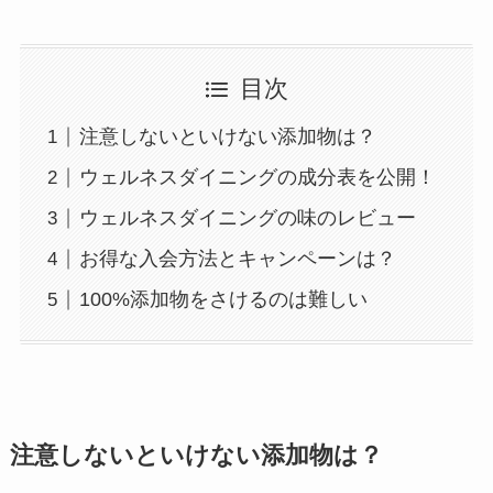
目次
注意しないといけない添加物は？
ウェルネスダイニングの成分表を公開！
ウェルネスダイニングの味のレビュー
お得な入会方法とキャンペーンは？
100%添加物をさけるのは難しい
注意しないといけない添加物は？