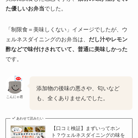
た優しいお弁当
でした。
「制限食＝美味しくない」イメージでしたが、ウ
ェルネスダイニングのお弁当は、
だし汁やレモン
酢などで味付けされていて、普通に美味しかった
です。
添加物の後味の悪さや、匂いなど
こんにゃ君
も、全くありませんでした。
あわせて読みたい
【口コミ検証】まずいってホン
ト？ウェルネスダイニングの味を