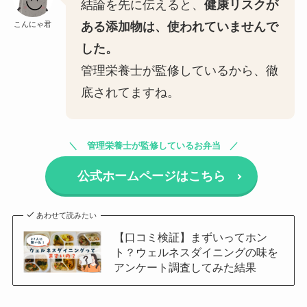
結論を先に伝えると、
健康リスクが
こんにゃ君
ある添加物は、使われていませんで
した。
管理栄養士が監修しているから、徹
底されてますね。
管理栄養士が監修しているお弁当
公式ホームページはこちら
あわせて読みたい
【口コミ検証】まずいってホン
ト？ウェルネスダイニングの味を
アンケート調査してみた結果