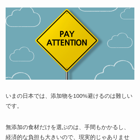
いまの日本では、添加物を100%避けるのは難しい
です。
無添加の食材だけを選ぶのは、手間もかかるし、
経済的な負担も大きいので、現実的じゃありませ