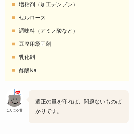
増粘剤（加工デンプン）
セルロース
調味料（アミノ酸など）
豆腐用凝固剤
乳化剤
酢酸Na
適正の量を守れば、問題ないものば
こんにゃ君
かりです。