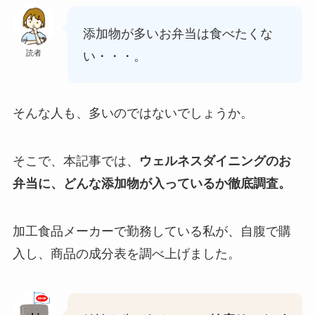
添加物が多いお弁当は食べたくな
読者
い・・・。
そんな人も、多いのではないでしょうか。
そこで、本記事では、
ウェルネスダイニングのお
弁当に、どんな添加物が入っているか徹底調査。
加工食品メーカーで勤務している私が、自腹で購
入し、商品の成分表を調べ上げました。