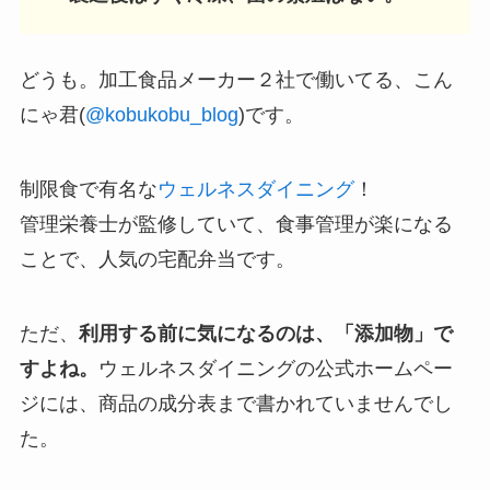
どうも。加工食品メーカー２社で働いてる、こん
にゃ君(
@kobukobu_blog
)です。
制限食で有名な
ウェルネスダイニング
！
管理栄養士が監修していて、食事管理が楽になる
ことで、人気の宅配弁当です。
ただ、
利用する前に気になるのは、「添加物」で
すよね。
ウェルネスダイニングの公式ホームペー
ジには、商品の成分表まで書かれていませんでし
た。