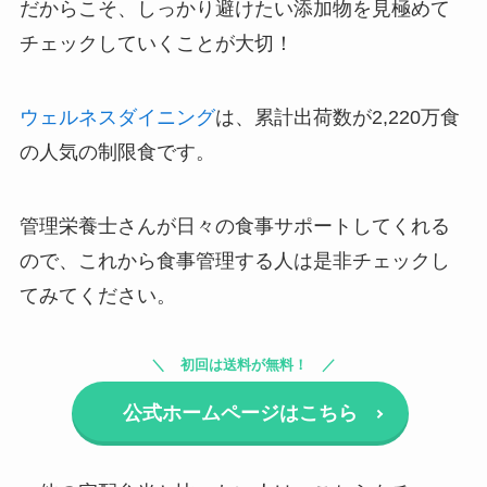
だからこそ、しっかり避けたい添加物を見極めて
チェックしていくことが大切！
ウェルネスダイニング
は、累計出荷数が2,220万食
の人気の制限食です。
管理栄養士さんが日々の食事サポートしてくれる
ので、これから食事管理する人は是非チェックし
てみてください。
初回は送料が無料！
公式ホームページはこちら