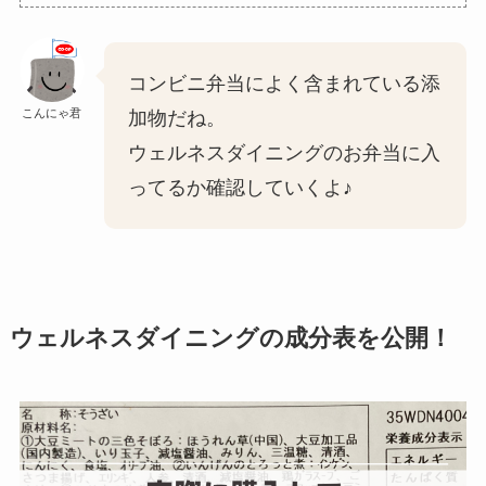
コンビニ弁当によく含まれている添
こんにゃ君
加物だね。
ウェルネスダイニングのお弁当に入
ってるか確認していくよ♪
ウェルネスダイニングの成分表を公開！