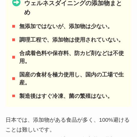
ウェルネスダイニングの添加物まと
め
無添加ではないが、添加物は少ない。
調理工程で、添加物は使用されていない。
合成着色料や保存料、防カビ剤などは不使
用。
国産の食材を極力使用し、国内の工場で生
産。
製造後はすぐ冷凍、菌の繁殖はない。
日本では、添加物がある食品が多く、100%避ける
ことは難しいです。